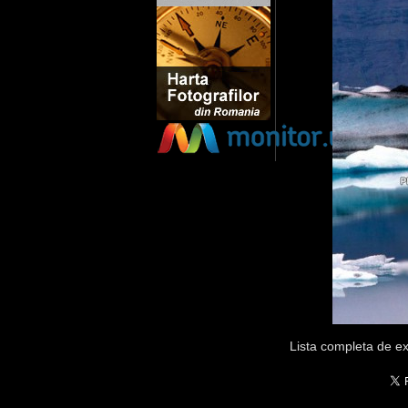
Lista completa de ex